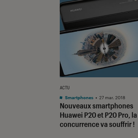
ACTU
Smartphones
•
27 mar. 2018
Nouveaux smartphones
Huawei P20 et P20 Pro, la
concurrence va souffrir !