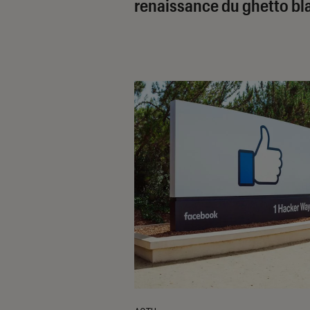
renaissance du ghetto bl