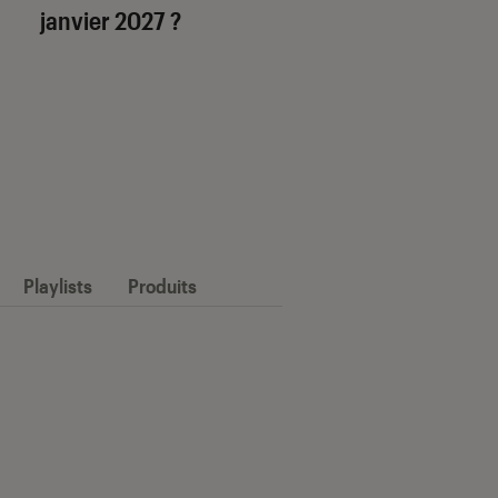
janvier 2027 ?
Playlists
Produits