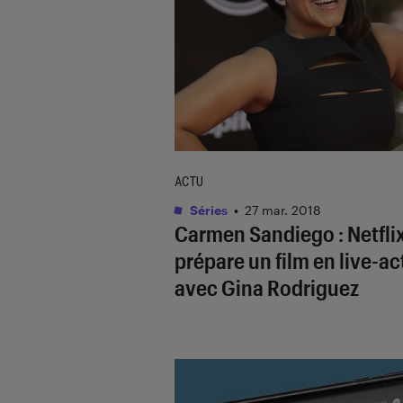
ACTU
Séries
•
27 mar. 2018
Carmen Sandiego : Netfli
prépare un film en live-ac
avec Gina Rodriguez