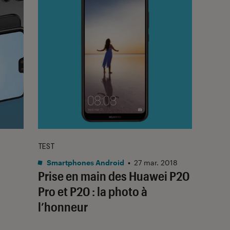
TEST
Smartphones Android
•
27 mar. 2018
Prise en main des Huawei P20
Pro et P20 : la photo à
l’honneur