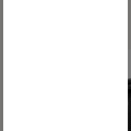
Les plus lus dans Tech