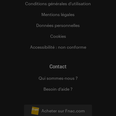
Conditions générales d’utilisation
Mentions légales
Données personnelles
Cookies
Accessibilité : non conforme
Contact
Qui sommes-nous ?
Besoin d’aide ?
Acheter sur Fnac.com