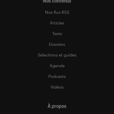
Nos contenus
Nos flux RSS
Articles
Tests
Dossiers
Sélections et guides
Agenda
Podcasts
Vidéos
À propos