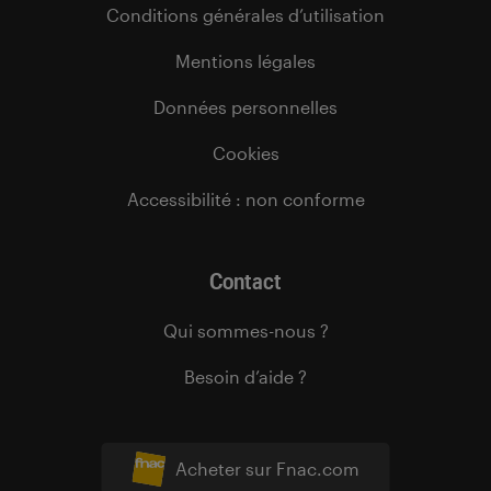
Conditions générales d’utilisation
Mentions légales
Données personnelles
Cookies
Accessibilité : non conforme
Contact
Qui sommes-nous ?
Besoin d’aide ?
Acheter sur Fnac.com