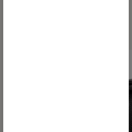
Les plus lus dans Tech