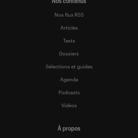
Nos contenus
Nos flux RSS
Articles
Tests
Dossiers
Sélections et guides
Agenda
Podcasts
Vidéos
À propos