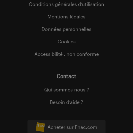
Conditions générales d’utilisation
Mentions légales
Données personnelles
Cookies
Accessibilité : non conforme
Contact
Qui sommes-nous ?
Besoin d’aide ?
Acheter sur Fnac.com