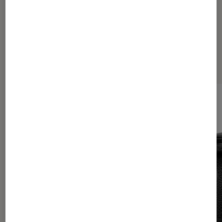
Les plus lus dans Tech