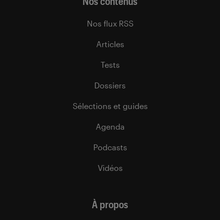
Nos contenus
Nos flux RSS
Articles
Tests
Dossiers
Sélections et guides
Agenda
Podcasts
Vidéos
À propos