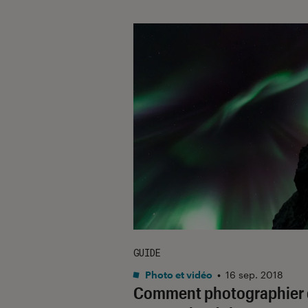
GUIDE
Photo et vidéo
•
16 sep. 2018
Comment photographier 