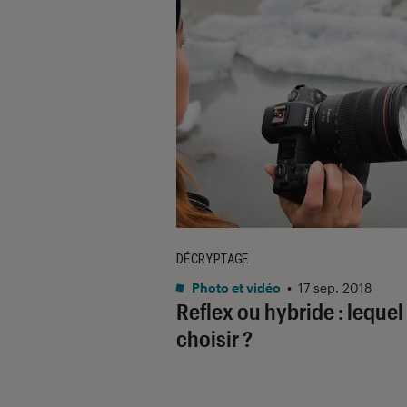
DÉCRYPTAGE
Photo et vidéo
•
17 sep. 2018
Reflex ou hybride : lequel
choisir ?