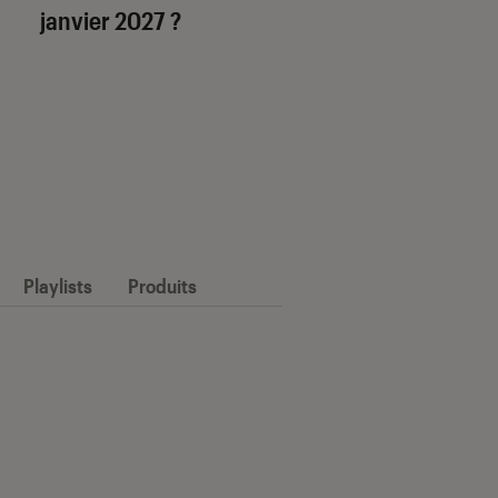
janvier 2027 ?
Playlists
Produits