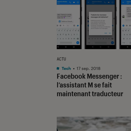
ACTU
Tech
•
17 sep. 2018
Facebook Messenger :
l’assistant M se fait
maintenant traducteur