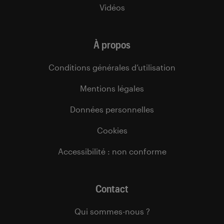
Vidéos
À propos
Conditions générales d’utilisation
Mentions légales
Données personnelles
Cookies
Accessibilité : non conforme
Contact
Qui sommes-nous ?