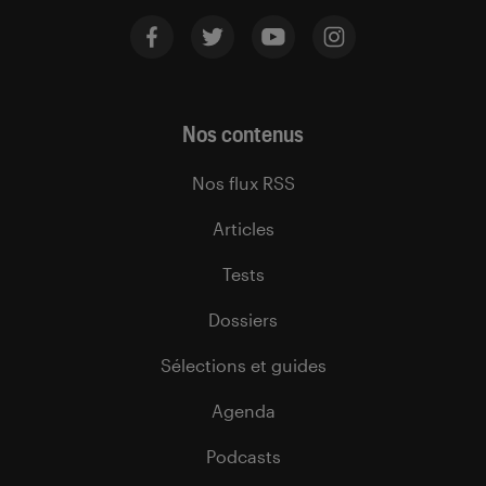
Nos contenus
Nos flux RSS
Articles
Tests
Dossiers
Sélections et guides
Agenda
Podcasts