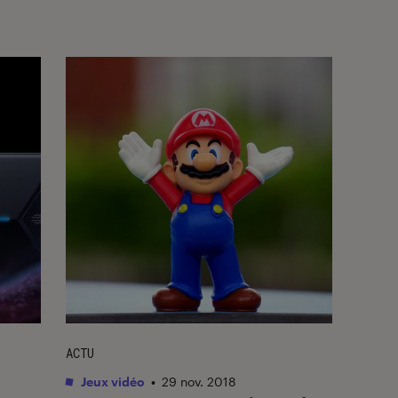
ACTU
Jeux vidéo
•
29 nov. 2018