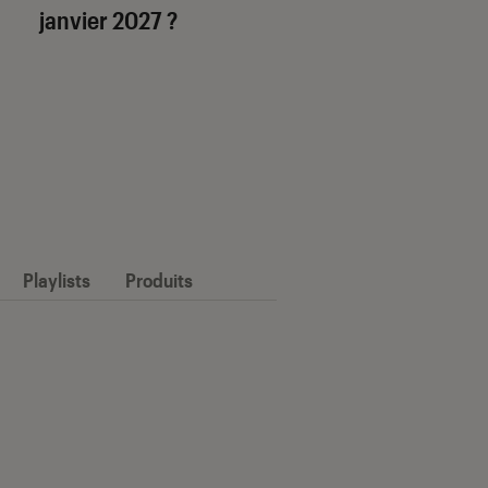
janvier 2027 ?
Playlists
Produits