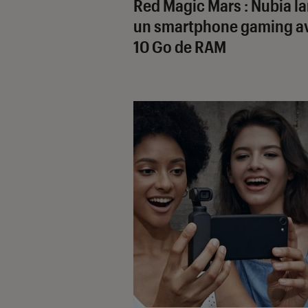
Red Magic Mars : Nubia l
un smartphone gaming a
10 Go de RAM