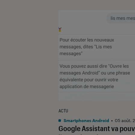
ACTU
Smartphones Android
•
05 août. 
Google Assistant va pouv