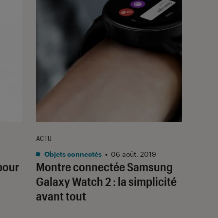
ACTU
Objets connectés
•
06 août. 2019
 pour
Montre connectée Samsung
Galaxy Watch 2 : la simplicité
avant tout