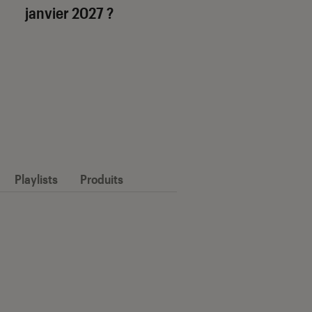
janvier 2027 ?
Playlists
Produits