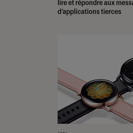
lire et répondre aux mes
d’applications tierces