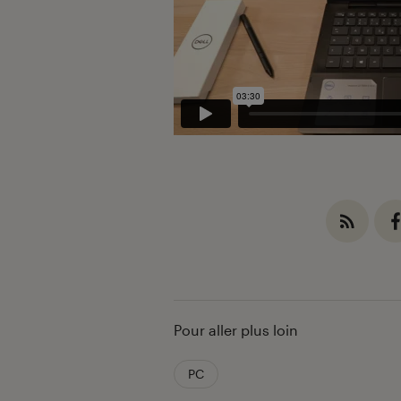
Pour aller plus loin
PC