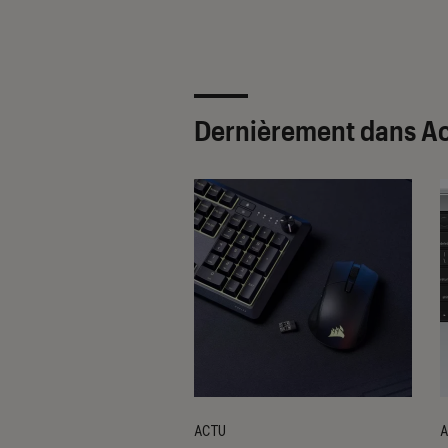
Dernièrement dans Ac
ACTU
A