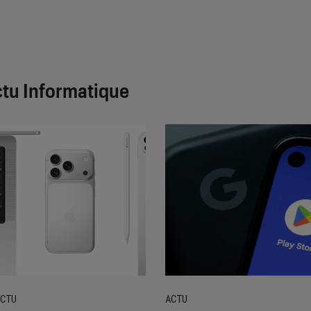
tu Informatique
CTU
ACTU