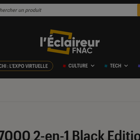
CULTURE
TECH
CHI : L'EXPO VIRTUELLE
7000 2-en-1 Black Edition