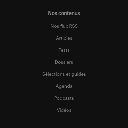
Nos contenus
Nos flux RSS
Articles
Tests
Dossiers
Sélections et guides
Agenda
Podcasts
Vidéos