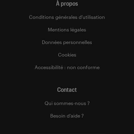
À propos
Conditions générales d’utilisation
Mentions légales
Données personnelles
Cookies
Accessibilité : non conforme
Contact
Qui sommes-nous ?
Besoin d’aide ?