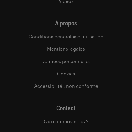
Vidéos
À propos
Conditions générales d’utilisation
Mentions légales
Données personnelles
Cookies
Accessibilité : non conforme
Contact
Qui sommes-nous ?