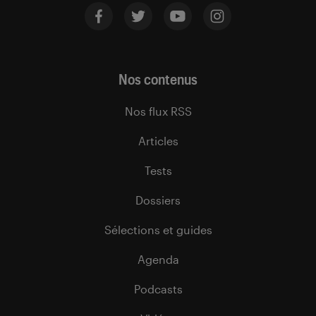
Nos contenus
Nos flux RSS
Articles
Tests
Dossiers
Sélections et guides
Agenda
Podcasts