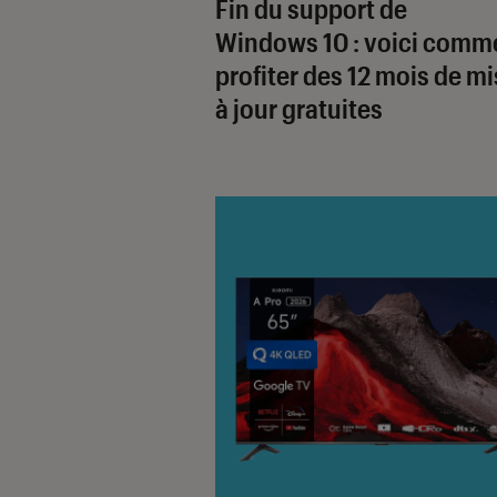
Fin du support de
Windows 10 : voici comm
profiter des 12 mois de m
à jour gratuites