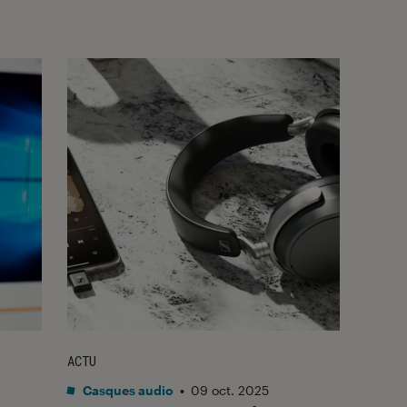
ACTU
Casques audio
•
09 oct. 2025