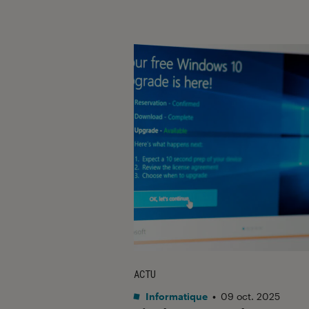
ACTU
Informatique
•
09 oct. 2025