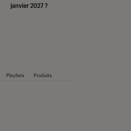
janvier 2027 ?
Playlists
Produits