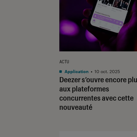
ACTU
Application
•
10 oct. 2025
Deezer s’ouvre encore pl
aux plateformes
concurrentes avec cette
nouveauté