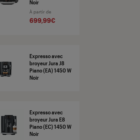
Noir
À partir de
699,99€
Expresso avec
broyeur Jura J8
Piano (EA) 1450 W
Noir
Expresso avec
broyeur Jura E8
Piano (EC) 1450 W
Noir