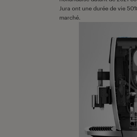
Jura ont une durée de vie 50
marché.