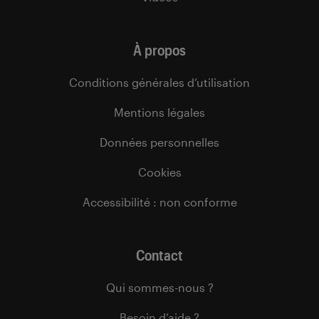
À propos
Conditions générales d’utilisation
Mentions légales
Données personnelles
Cookies
Accessibilité : non conforme
Contact
Qui sommes-nous ?
Besoin d’aide ?