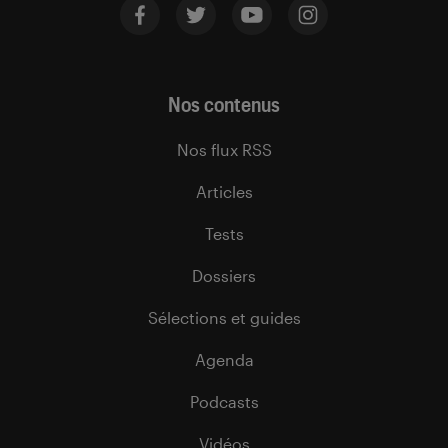
Nos contenus
Nos flux RSS
Articles
Tests
Dossiers
Sélections et guides
Agenda
Podcasts
Vidéos