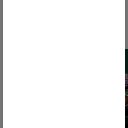
Les plus lus dans Consoles de jeu