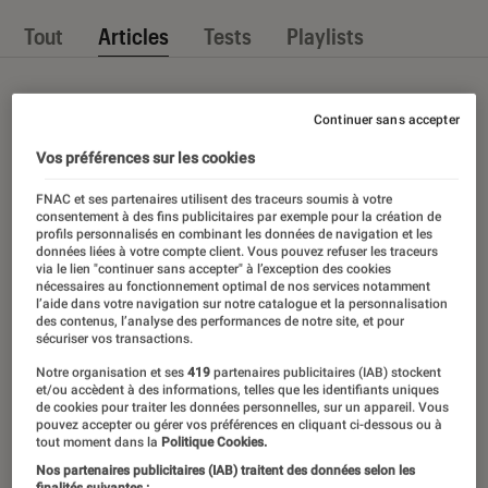
Tout
Articles
Tests
Playlists
Continuer sans accepter
Vos préférences sur les cookies
FNAC et ses partenaires utilisent des traceurs soumis à votre
consentement à des fins publicitaires par exemple pour la création de
profils personnalisés en combinant les données de navigation et les
données liées à votre compte client. Vous pouvez refuser les traceurs
via le lien "continuer sans accepter" à l’exception des cookies
nécessaires au fonctionnement optimal de nos services notamment
l’aide dans votre navigation sur notre catalogue et la personnalisation
des contenus, l’analyse des performances de notre site, et pour
sécuriser vos transactions.
Notre organisation et ses
419
partenaires publicitaires (IAB) stockent
et/ou accèdent à des informations, telles que les identifiants uniques
de cookies pour traiter les données personnelles, sur un appareil. Vous
pouvez accepter ou gérer vos préférences en cliquant ci-dessous ou à
tout moment dans la
Politique Cookies.
Nos partenaires publicitaires (IAB) traitent des données selon les
finalités suivantes :