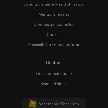
Conditions générales d’utilisation
Mentions légales
Données personnelles
Cookies
Accessibilité : non conforme
Contact
Qui sommes-nous ?
Besoin d’aide ?
Acheter sur Fnac.com