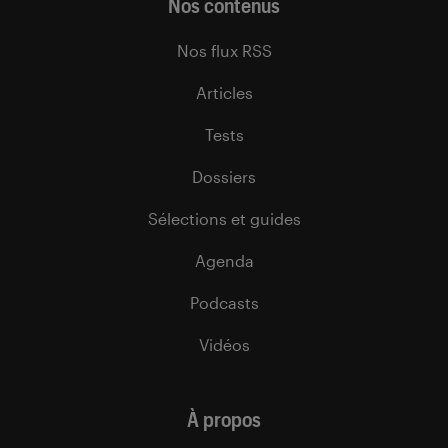
Nos contenus
Nos flux RSS
Articles
Tests
Dossiers
Sélections et guides
Agenda
Podcasts
Vidéos
À propos