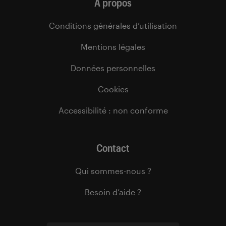
À propos
Conditions générales d’utilisation
Mentions légales
Données personnelles
Cookies
Accessibilité : non conforme
Contact
Qui sommes-nous ?
Besoin d’aide ?