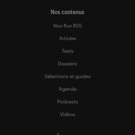
Nos contenus
Nos flux RSS
Articles
Tests
Dossiers
Sélections et guides
Agenda
Podcasts
Vidéos