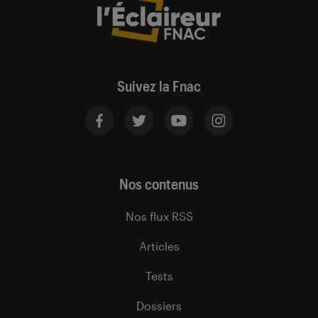
Suivez la Fnac
Nos contenus
Nos flux RSS
Articles
Tests
Dossiers