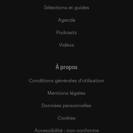
Sélections et guides
Agenda
Podcasts
Vidéos
À propos
Conditions générales d’utilisation
Mentions légales
Données personnelles
Cookies
Accessibilité : non conforme