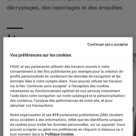
décryptages, des reportages et des enquêtes.
À la une
Continuer sans accepter
Vos préférences sur les cookies
FNAC et ses partenaires utilisent des traceurs soumis à votre
consentement à des fins publicitaires par exemple pour la création de
profils personnalisés en combinant les données de navigation et les
données liées à votre compte client. Vous pouvez refuser les traceurs
via le lien "continuer sans accepter" à l’exception des cookies
nécessaires au fonctionnement optimal de nos services notamment
l’aide dans votre navigation sur notre catalogue et la personnalisation
des contenus, l’analyse des performances de notre site, et pour
sécuriser vos transactions.
Notre organisation et ses
419
partenaires publicitaires (IAB) stockent
et/ou accèdent à des informations, telles que les identifiants uniques
de cookies pour traiter les données personnelles, sur un appareil. Vous
pouvez accepter ou gérer vos préférences en cliquant ci-dessous ou à
tout moment dans la
Politique Cookies.