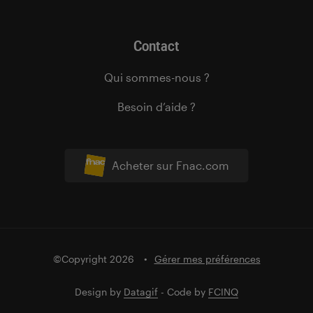
Contact
Qui sommes-nous ?
Besoin d’aide ?
Acheter sur Fnac.com
©Copyright 2026
Gérer mes préférences
Design by
Datagif
- Code by
FCINQ