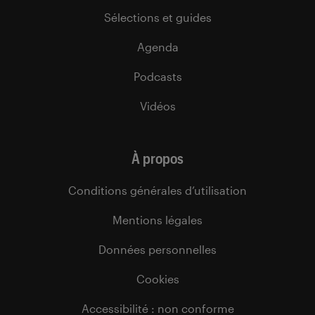
Sélections et guides
Agenda
Podcasts
Vidéos
À propos
Conditions générales d’utilisation
Mentions légales
Données personnelles
Cookies
Accessibilité : non conforme