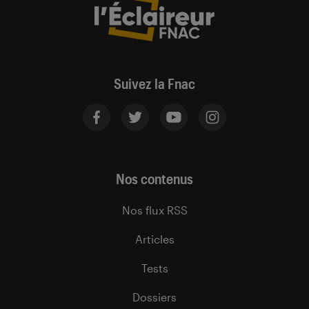
Suivez la Fnac
Nos contenus
Nos flux RSS
Articles
Tests
Dossiers