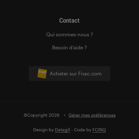
Contact
Qui sommes-nous ?
Besoin d’aide ?
Acheter sur Fnac.com
©Copyright 2026
Gérer mes préférences
Design by
Datagif
- Code by
FCINQ