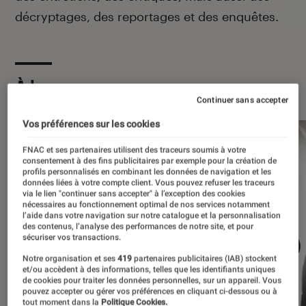
décryptages, des reportages et des enquêtes.
À la une
Continuer sans accepter
Vos préférences sur les cookies
FNAC et ses partenaires utilisent des traceurs soumis à votre
consentement à des fins publicitaires par exemple pour la création de
profils personnalisés en combinant les données de navigation et les
données liées à votre compte client. Vous pouvez refuser les traceurs
via le lien "continuer sans accepter" à l’exception des cookies
nécessaires au fonctionnement optimal de nos services notamment
l’aide dans votre navigation sur notre catalogue et la personnalisation
des contenus, l’analyse des performances de notre site, et pour
sécuriser vos transactions.
Notre organisation et ses
419
partenaires publicitaires (IAB) stockent
et/ou accèdent à des informations, telles que les identifiants uniques
de cookies pour traiter les données personnelles, sur un appareil. Vous
pouvez accepter ou gérer vos préférences en cliquant ci-dessous ou à
tout moment dans la
Politique Cookies.