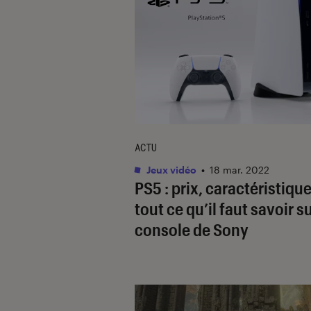
ACTU
Jeux vidéo
•
18 mar. 2022
PS5 : prix, caractéristiq
tout ce qu’il faut savoir su
console de Sony