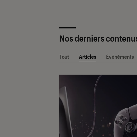
Nos derniers contenu
Tout
Articles
Événéments