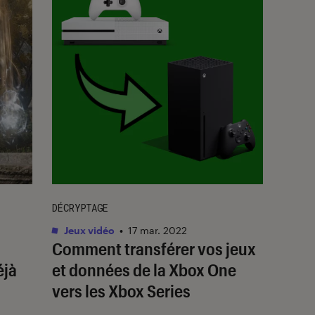
DÉCRYPTAGE
Jeux vidéo
•
17 mar. 2022
Comment transférer vos jeux
éjà
et données de la Xbox One
vers les Xbox Series