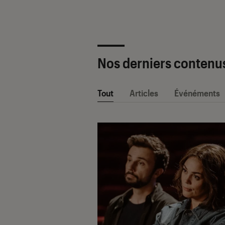
Nos derniers contenu
Tout
Articles
Événéments