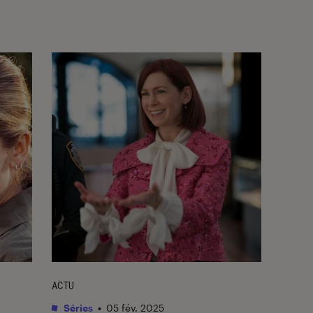
ACTU
Séries
•
05 fév. 2025