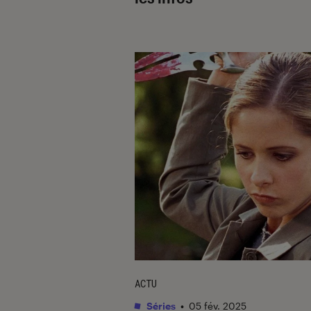
ACTU
Séries
•
05 fév. 2025