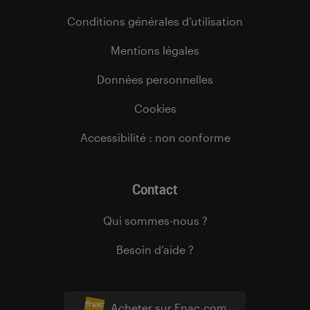
Conditions générales d’utilisation
Mentions légales
Données personnelles
Cookies
Accessibilité : non conforme
Contact
Qui sommes-nous ?
Besoin d’aide ?
Acheter sur Fnac.com