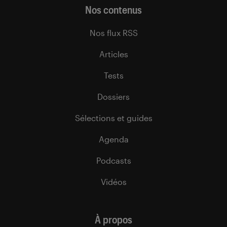
Nos contenus
Nos flux RSS
Articles
Tests
Dossiers
Sélections et guides
Agenda
Podcasts
Vidéos
À propos