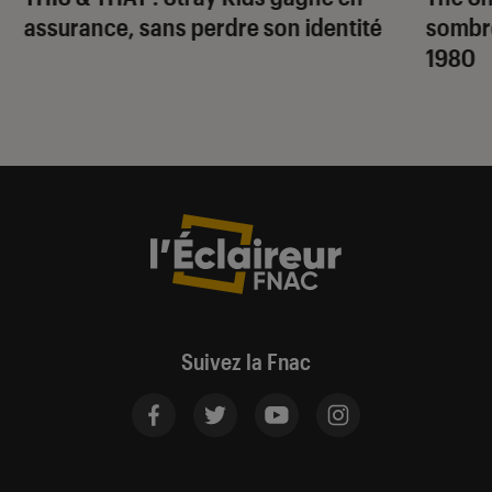
assurance, sans perdre son identité
sombr
1980
Suivez la Fnac