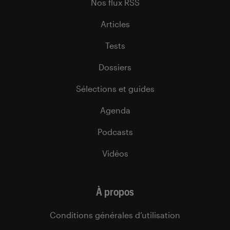
Nos flux RSS
Articles
Tests
Dossiers
Sélections et guides
Agenda
Podcasts
Vidéos
À propos
Conditions générales d’utilisation