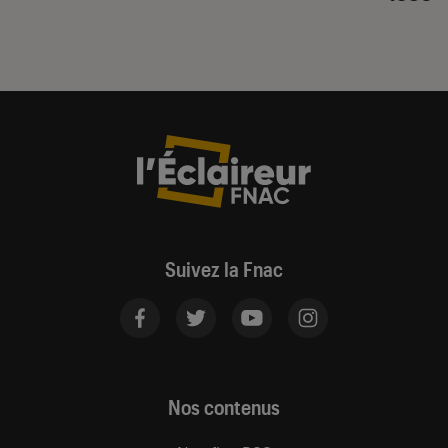
Suivez la Fnac
Nos contenus