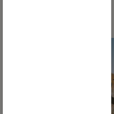
Les plus lus dans Jeux vidéo