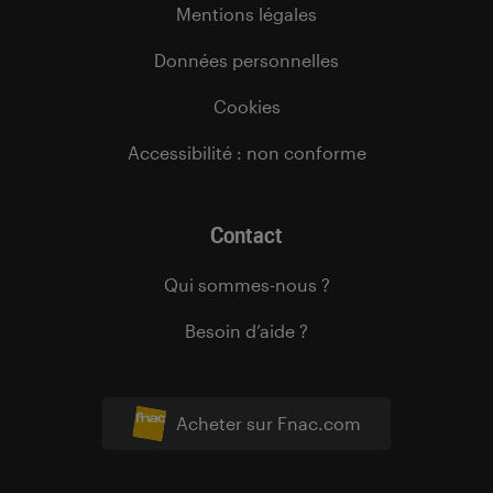
Mentions légales
Données personnelles
Cookies
Accessibilité : non conforme
Contact
Qui sommes-nous ?
Besoin d’aide ?
Acheter sur Fnac.com