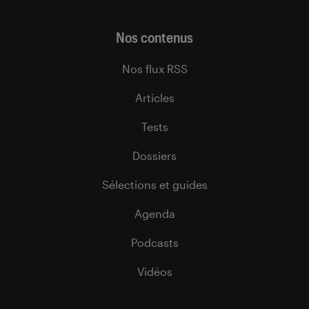
Nos contenus
Nos flux RSS
Articles
Tests
Dossiers
Sélections et guides
Agenda
Podcasts
Vidéos