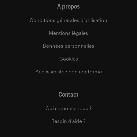
À propos
Conditions générales d’utilisation
Mentions légales
Données personnelles
Cookies
Accessibilité : non conforme
Contact
Qui sommes-nous ?
Besoin d’aide ?