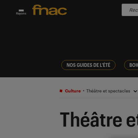
Rayons
NOS GUIDES DE L'ÉTÉ
BOI
Culture
Théâtre et spectacles
Théâtre e