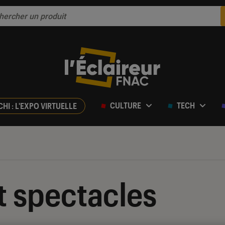
CULTURE
TECH
CHI : L'EXPO VIRTUELLE
t spectacles