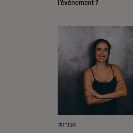
l’événement ?
CRITIQUE