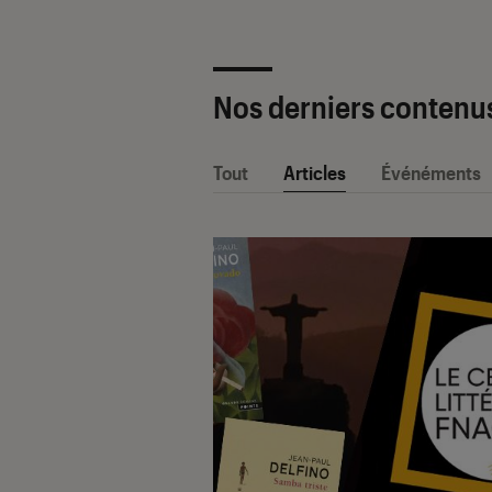
Nos derniers contenu
Tout
Articles
Événéments