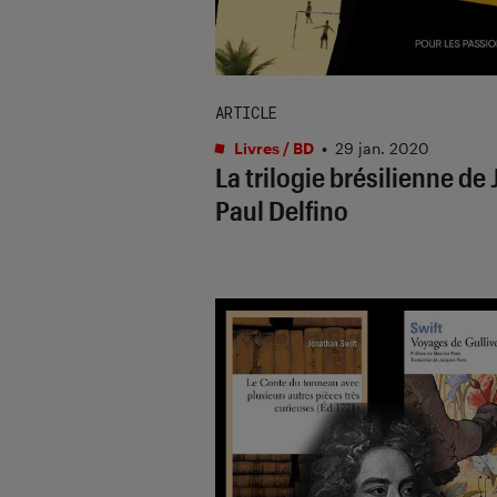
ARTICLE
Livres / BD
•
29 jan. 2020
La trilogie brésilienne de
Paul Delfino