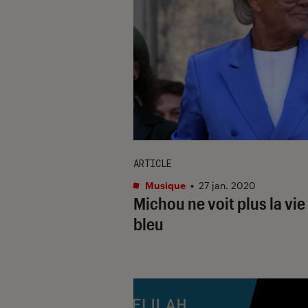
ARTICLE
Musique
•
27 jan. 2020
Michou ne voit plus la vie
bleu