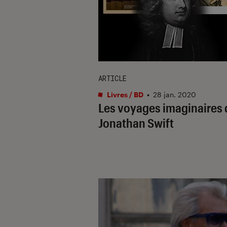
ARTICLE
Livres / BD
•
28 jan. 2020
Les voyages imaginaires 
Jonathan Swift