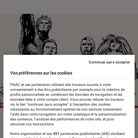
Continuer sans accepter
Vos préférences sur les cookies
FNAC et ses partenaires utilisent des traceurs soumis à votre
consentement à des fins publicitaires par exemple pour la création de
profils personnalisés en combinant les données de navigation et les
données liées à votre compte client. Vous pouvez refuser les traceurs
via le lien "continuer sans accepter" à l’exception des cookies
nécessaires au fonctionnement optimal de nos services notamment
l’aide dans votre navigation sur notre catalogue et la personnalisation
©dr
des contenus, l’analyse des performances de notre site, et pour
sécuriser vos transactions.
Notre organisation et ses
421
partenaires publicitaires (IAB) stockent