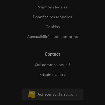
Mentions légales
Données personnelles
Cookies
Accessibilité : non conforme
Contact
Qui sommes-nous ?
Besoin d’aide ?
Acheter sur Fnac.com