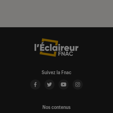
Suivez la Fnac
Nos contenus