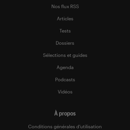
Nos flux RSS
Articles
Tests
Dossiers
Sélections et guides
Agenda
Podcasts
Vidéos
À propos
Conditions générales d’utilisation