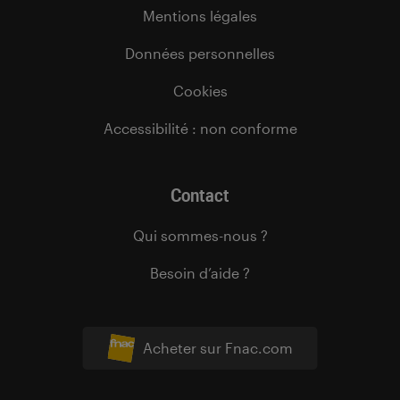
Mentions légales
Données personnelles
Cookies
Accessibilité : non conforme
Contact
Qui sommes-nous ?
Besoin d’aide ?
Acheter sur Fnac.com