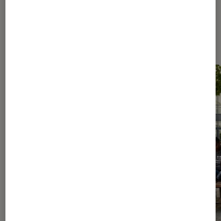
Les plus lus dans Culture