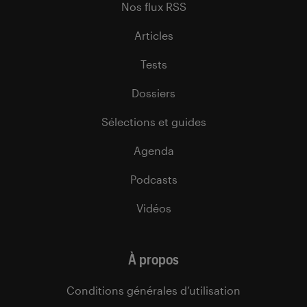
Nos flux RSS
Articles
Tests
Dossiers
Sélections et guides
Agenda
Podcasts
Vidéos
À propos
Conditions générales d’utilisation