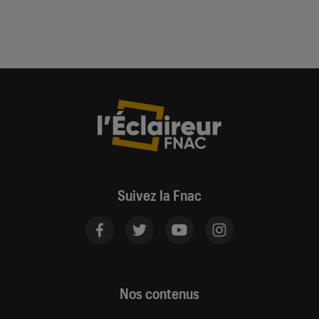
Suivez la Fnac
Nos contenus