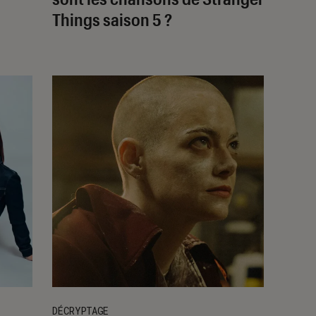
Things
saison 5 ?
DÉCRYPTAGE