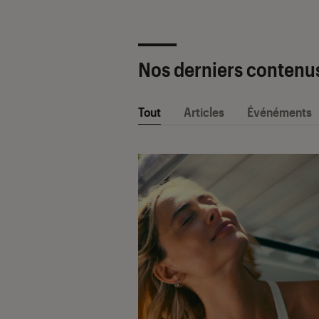
Nos derniers contenu
Tout
Articles
Événéments