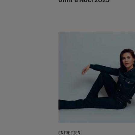
ENTRETIEN