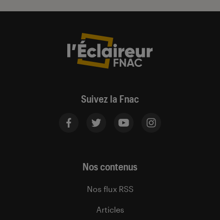
Suivez la Fnac
Nos contenus
Nos flux RSS
Articles