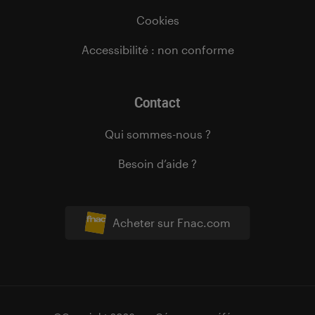
Cookies
Accessibilité : non conforme
Contact
Qui sommes-nous ?
Besoin d’aide ?
Acheter sur Fnac.com