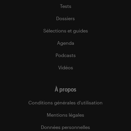
Tests
Dossiers
Sélections et guides
Agenda
Podcasts
Vidéos
À propos
Conditions générales d’utilisation
Mentions légales
Données personnelles