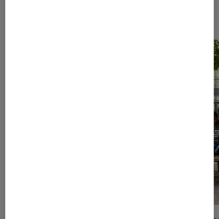
Les plus lus dans Culture