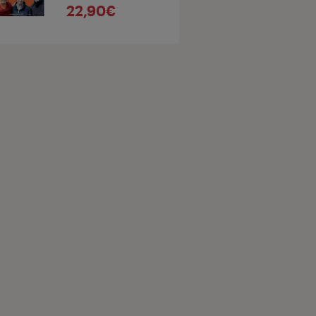
22,90€