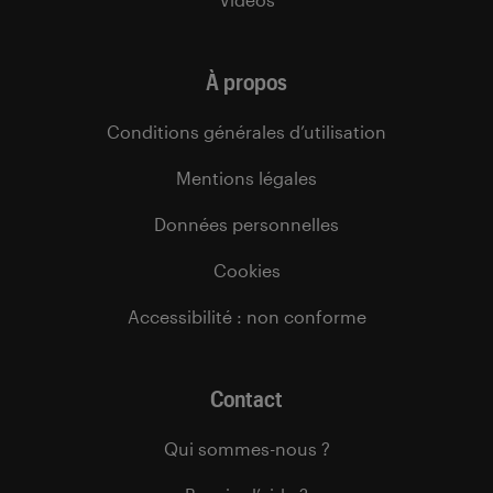
À propos
Conditions générales d’utilisation
Mentions légales
Données personnelles
Cookies
Accessibilité : non conforme
Contact
Qui sommes-nous ?