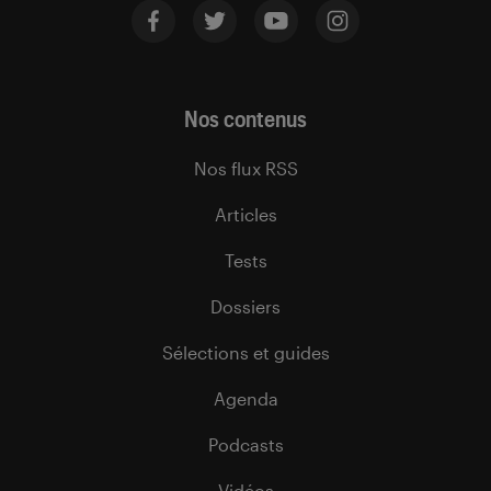
Nos contenus
Nos flux RSS
Articles
Tests
Dossiers
Sélections et guides
Agenda
Podcasts
Vidéos