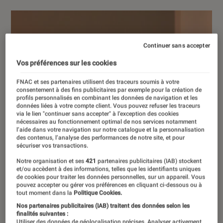
Continuer sans accepter
Vos préférences sur les cookies
FNAC et ses partenaires utilisent des traceurs soumis à votre
consentement à des fins publicitaires par exemple pour la création de
profils personnalisés en combinant les données de navigation et les
données liées à votre compte client. Vous pouvez refuser les traceurs
via le lien "continuer sans accepter" à l’exception des cookies
nécessaires au fonctionnement optimal de nos services notamment
l’aide dans votre navigation sur notre catalogue et la personnalisation
des contenus, l’analyse des performances de notre site, et pour
sécuriser vos transactions.
Notre organisation et ses
421
partenaires publicitaires (IAB) stockent
et/ou accèdent à des informations, telles que les identifiants uniques
de cookies pour traiter les données personnelles, sur un appareil. Vous
pouvez accepter ou gérer vos préférences en cliquant ci-dessous ou à
tout moment dans la
Politique Cookies.
Nos partenaires publicitaires (IAB) traitent des données selon les
finalités suivantes :
Utiliser des données de géolocalisation précises. Analyser activement