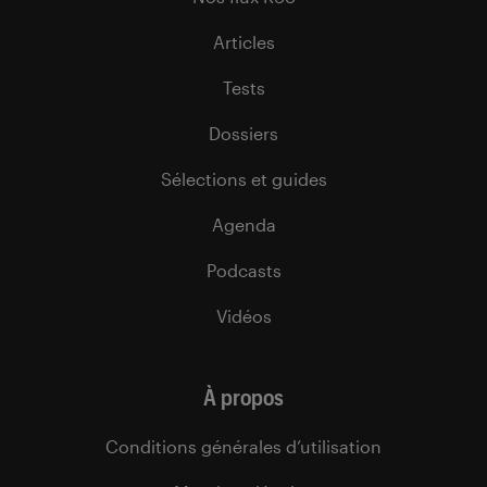
Articles
Tests
Dossiers
Sélections et guides
Agenda
Podcasts
Vidéos
À propos
Conditions générales d’utilisation