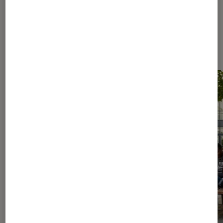
Les plus lus dans Culture