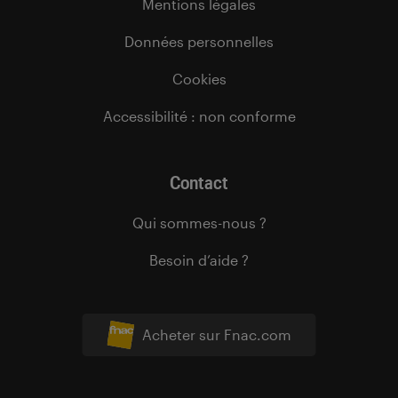
Mentions légales
Données personnelles
Cookies
Accessibilité : non conforme
Contact
Qui sommes-nous ?
Besoin d’aide ?
Acheter sur Fnac.com