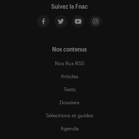
Suivez la Fnac
Nos contenus
Nos flux RSS
Articles
Tests
Dossiers
Sélections et guides
Agenda