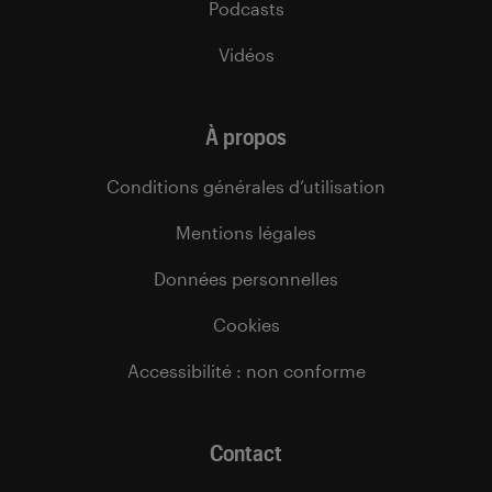
Podcasts
Vidéos
À propos
Conditions générales d’utilisation
Mentions légales
Données personnelles
Cookies
Accessibilité : non conforme
Contact