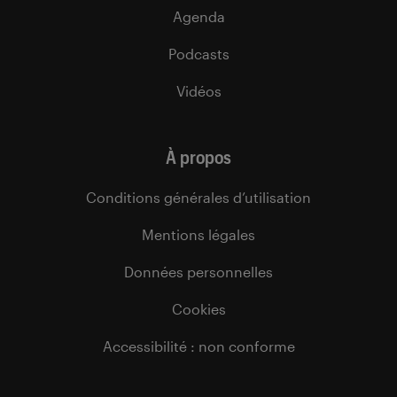
Agenda
Podcasts
Vidéos
À propos
Conditions générales d’utilisation
Mentions légales
Données personnelles
Cookies
Accessibilité : non conforme