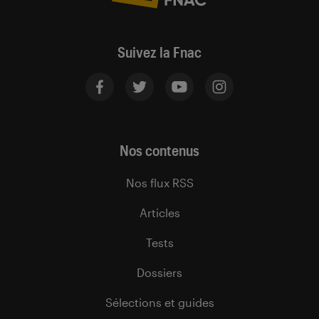
Suivez la Fnac
Nos contenus
Nos flux RSS
Articles
Tests
Dossiers
Sélections et guides