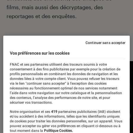
films, mais aussi des décryptages, des
reportages et des enquêtes.
Continuer sans accepter
À la une
Vos préférences sur les cookies
FNAC et ses partenaires utilisent des traceurs soumis à votre
consentement à des fins publicitaires par exemple pour la création de
profils personnalisés en combinant les données de navigation et les
données liées à votre compte client. Vous pouvez refuser les traceurs
via le lien "continuer sans accepter" à l’exception des cookies
nécessaires au fonctionnement optimal de nos services notamment
l’aide dans votre navigation sur notre catalogue et la personnalisation
des contenus, l’analyse des performances de notre site, et pour
sécuriser vos transactions.
Notre organisation et ses
419
partenaires publicitaires (IAB) stockent
et/ou accèdent à des informations, telles que les identifiants uniques
de cookies pour traiter les données personnelles, sur un appareil. Vous
pouvez accepter ou gérer vos préférences en cliquant ci-dessous ou à
tout moment dans la
Politique Cookies.