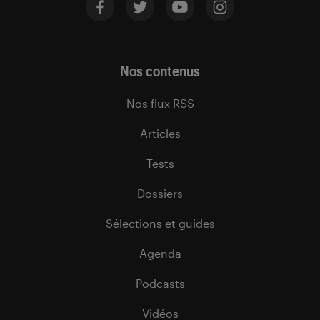
Nos contenus
Nos flux RSS
Articles
Tests
Dossiers
Sélections et guides
Agenda
Podcasts
Vidéos