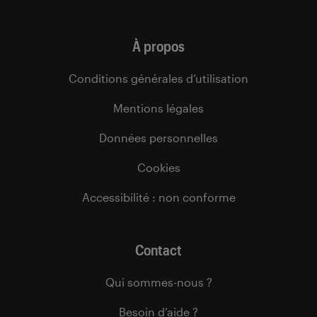
À propos
Conditions générales d’utilisation
Mentions légales
Données personnelles
Cookies
Accessibilité : non conforme
Contact
Qui sommes-nous ?
Besoin d’aide ?