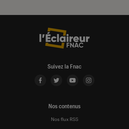
Suivez la Fnac
Nos contenus
Nos flux RSS