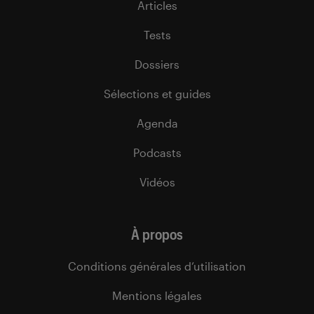
Articles
Tests
Dossiers
Sélections et guides
Agenda
Podcasts
Vidéos
À propos
Conditions générales d’utilisation
Mentions légales