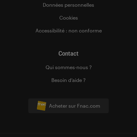
Données personnelles
Cookies
Accessibilité : non conforme
Contact
Qui sommes-nous ?
Besoin d’aide ?
Acheter sur Fnac.com