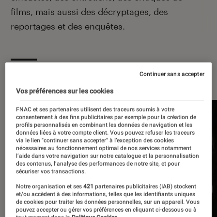
films, mais aussi des décryptages, des
reportages et des enquêtes.
À la une
Continuer sans accepter
Vos préférences sur les cookies
FNAC et ses partenaires utilisent des traceurs soumis à votre
consentement à des fins publicitaires par exemple pour la création de
profils personnalisés en combinant les données de navigation et les
données liées à votre compte client. Vous pouvez refuser les traceurs
via le lien "continuer sans accepter" à l’exception des cookies
nécessaires au fonctionnement optimal de nos services notamment
l’aide dans votre navigation sur notre catalogue et la personnalisation
des contenus, l’analyse des performances de notre site, et pour
sécuriser vos transactions.
Notre organisation et ses
421
partenaires publicitaires (IAB) stockent
et/ou accèdent à des informations, telles que les identifiants uniques
de cookies pour traiter les données personnelles, sur un appareil. Vous
pouvez accepter ou gérer vos préférences en cliquant ci-dessous ou à