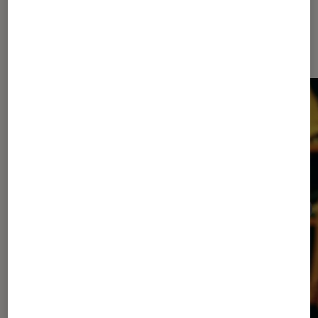
Les plus lus dans Cinéma