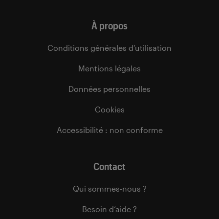
À propos
Conditions générales d’utilisation
Mentions légales
Données personnelles
Cookies
Accessibilité : non conforme
Contact
Qui sommes-nous ?
Besoin d’aide ?