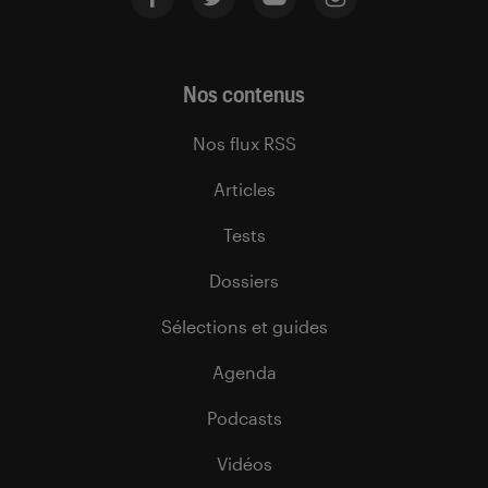
Nos contenus
Nos flux RSS
Articles
Tests
Dossiers
Sélections et guides
Agenda
Podcasts
Vidéos