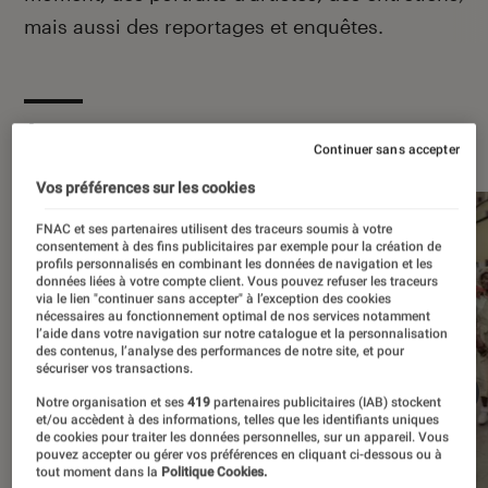
mais aussi des reportages et enquêtes.
À la une
Continuer sans accepter
Vos préférences sur les cookies
FNAC et ses partenaires utilisent des traceurs soumis à votre
consentement à des fins publicitaires par exemple pour la création de
profils personnalisés en combinant les données de navigation et les
données liées à votre compte client. Vous pouvez refuser les traceurs
via le lien "continuer sans accepter" à l’exception des cookies
nécessaires au fonctionnement optimal de nos services notamment
l’aide dans votre navigation sur notre catalogue et la personnalisation
des contenus, l’analyse des performances de notre site, et pour
sécuriser vos transactions.
Notre organisation et ses
419
partenaires publicitaires (IAB) stockent
et/ou accèdent à des informations, telles que les identifiants uniques
de cookies pour traiter les données personnelles, sur un appareil. Vous
pouvez accepter ou gérer vos préférences en cliquant ci-dessous ou à
tout moment dans la
Politique Cookies.