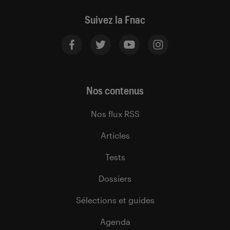
Suivez la Fnac
Nos contenus
Nos flux RSS
Articles
Tests
Dossiers
Sélections et guides
Agenda