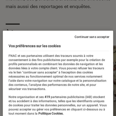
mais aussi des reportages et enquêtes.
À la une
Continuer sans accepter
Vos préférences sur les cookies
FNAC et ses partenaires utilisent des traceurs soumis à votre
consentement à des fins publicitaires par exemple pour la création de
profils personnalisés en combinant les données de navigation et les
données liées à votre compte client. Vous pouvez refuser les traceurs
via le lien "continuer sans accepter" à l’exception des cookies
nécessaires au fonctionnement optimal de nos services notamment
l’aide dans votre navigation sur notre catalogue et la personnalisation
des contenus, l’analyse des performances de notre site, et pour
sécuriser vos transactions.
Notre organisation et ses
419
partenaires publicitaires (IAB) stockent
et/ou accèdent à des informations, telles que les identifiants uniques
de cookies pour traiter les données personnelles, sur un appareil. Vous
pouvez accepter ou gérer vos préférences en cliquant ci-dessous ou à
tout moment dans la
Politique Cookies.