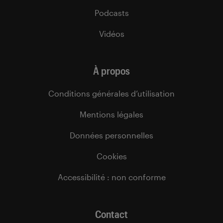
Podcasts
Vidéos
À propos
Conditions générales d’utilisation
Mentions légales
Données personnelles
Cookies
Accessibilité : non conforme
Contact