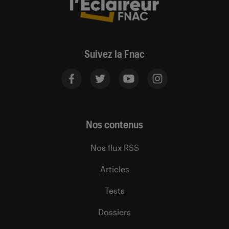
Suivez la Fnac
Nos contenus
Nos flux RSS
Articles
Tests
Dossiers