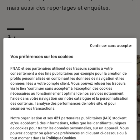
mais aussi des reportages et enquêtes.
À la une
Continuer sans accepter
Vos préférences sur les cookies
FNAC et ses partenaires utilisent des traceurs soumis à votre
consentement à des fins publicitaires par exemple pour la création de
profils personnalisés en combinant les données de navigation et les
données liées à votre compte client. Vous pouvez refuser les traceurs
via le lien "continuer sans accepter" à l’exception des cookies
nécessaires au fonctionnement optimal de nos services notamment
l’aide dans votre navigation sur notre catalogue et la personnalisation
des contenus, l’analyse des performances de notre site, et pour
sécuriser vos transactions.
Notre organisation et ses
421
partenaires publicitaires (IAB) stockent
et/ou accèdent à des informations, telles que les identifiants uniques
de cookies pour traiter les données personnelles, sur un appareil. Vous
pouvez accepter ou gérer vos préférences en cliquant ci-dessous ou à
tout moment dans la
Politique Cookies.