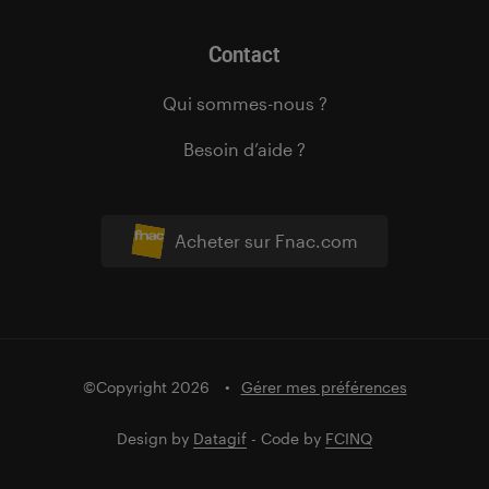
Contact
Qui sommes-nous ?
Besoin d’aide ?
Acheter sur Fnac.com
©Copyright 2026
Gérer mes préférences
Design by
Datagif
- Code by
FCINQ