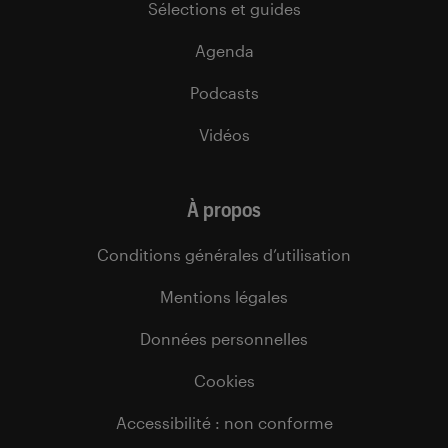
Sélections et guides
Agenda
Podcasts
Vidéos
À propos
Conditions générales d’utilisation
Mentions légales
Données personnelles
Cookies
Accessibilité : non conforme