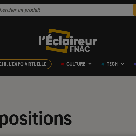
CULTURE
TECH
CHI : L'EXPO VIRTUELLE
xpositions