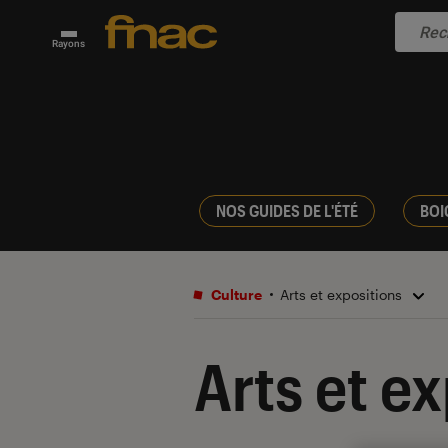
Rayons
NOS GUIDES DE L'ÉTÉ
BOI
Culture
Arts et expositions
Arts et e