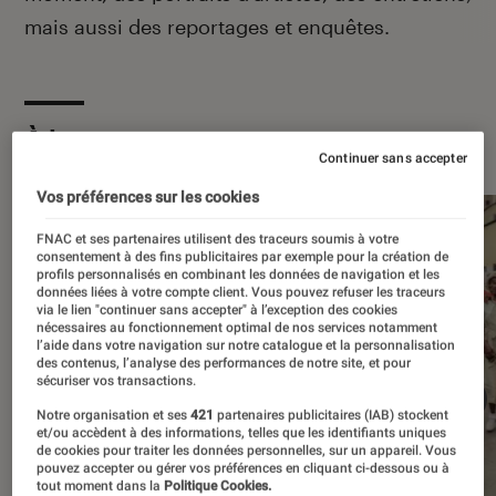
mais aussi des reportages et enquêtes.
À la une
Continuer sans accepter
Vos préférences sur les cookies
FNAC et ses partenaires utilisent des traceurs soumis à votre
consentement à des fins publicitaires par exemple pour la création de
profils personnalisés en combinant les données de navigation et les
données liées à votre compte client. Vous pouvez refuser les traceurs
via le lien "continuer sans accepter" à l’exception des cookies
nécessaires au fonctionnement optimal de nos services notamment
l’aide dans votre navigation sur notre catalogue et la personnalisation
des contenus, l’analyse des performances de notre site, et pour
sécuriser vos transactions.
Notre organisation et ses
421
partenaires publicitaires (IAB) stockent
et/ou accèdent à des informations, telles que les identifiants uniques
de cookies pour traiter les données personnelles, sur un appareil. Vous
pouvez accepter ou gérer vos préférences en cliquant ci-dessous ou à
tout moment dans la
Politique Cookies.