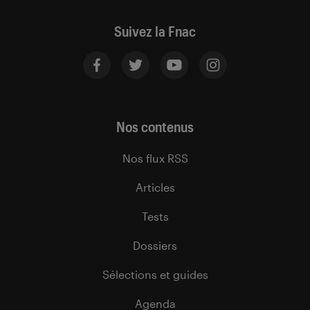
Suivez la Fnac
Nos contenus
Nos flux RSS
Articles
Tests
Dossiers
Sélections et guides
Agenda