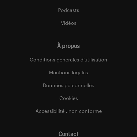
Podcasts
Vidéos
À propos
Conditions générales d’utilisation
Mentions légales
Données personnelles
Cookies
Accessibilité : non conforme
Contact