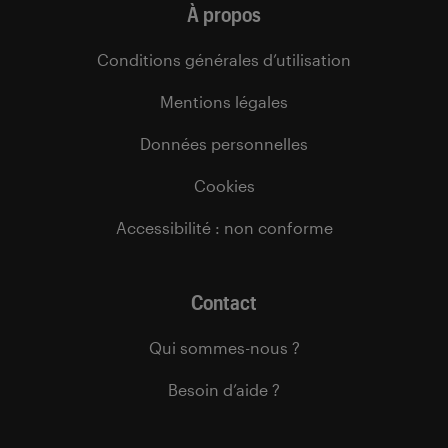
À propos
Conditions générales d’utilisation
Mentions légales
Données personnelles
Cookies
Accessibilité : non conforme
Contact
Qui sommes-nous ?
Besoin d’aide ?