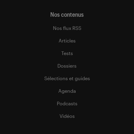
Nos contenus
Nos flux RSS
Articles
Tests
Dossiers
Sélections et guides
Agenda
Podcasts
Vidéos