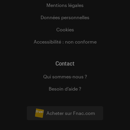
Mentions légales
Données personnelles
Cookies
Accessibilité : non conforme
Contact
Qui sommes-nous ?
Besoin d’aide ?
Acheter sur Fnac.com