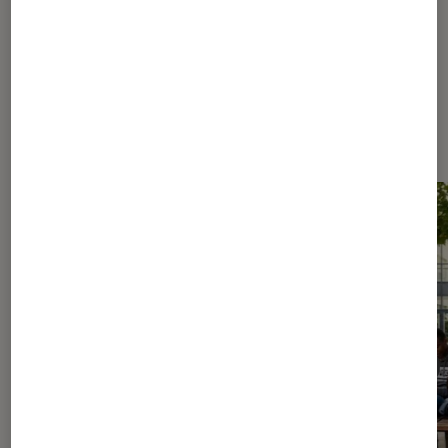
Les plus lus dans Nos conseils