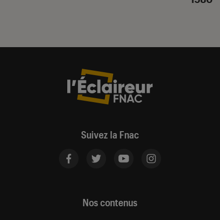
Suivez la Fnac
Nos contenus