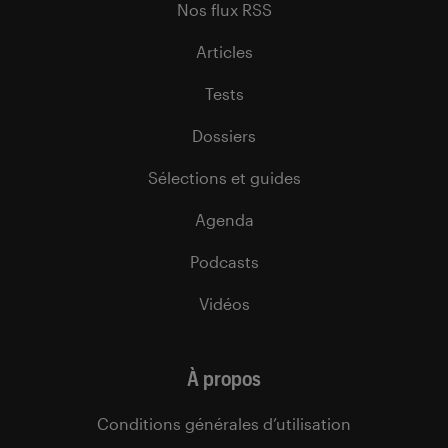
Nos flux RSS
Articles
Tests
Dossiers
Sélections et guides
Agenda
Podcasts
Vidéos
À propos
Conditions générales d’utilisation