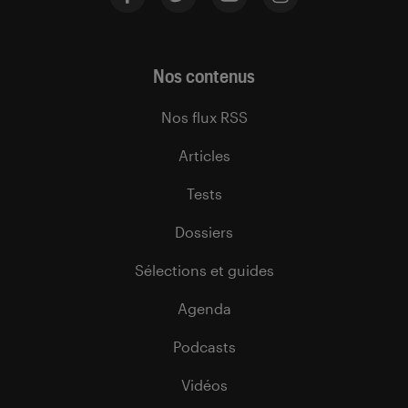
Nos contenus
Nos flux RSS
Articles
Tests
Dossiers
Sélections et guides
Agenda
Podcasts
Vidéos