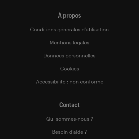
À propos
Conditions générales d’utilisation
Mentions légales
Données personnelles
Cookies
Accessibilité : non conforme
Contact
Qui sommes-nous ?
Besoin d’aide ?