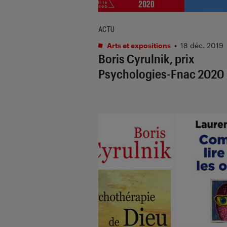
ACTU
Arts et expositions
•
18 déc. 2019
Boris Cyrulnik, prix
Psychologies-Fnac 2020