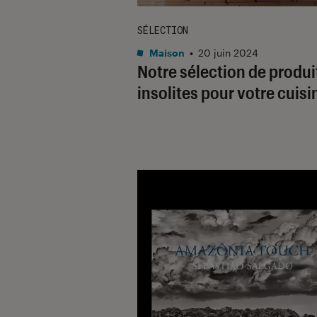
SÉLECTION
Maison
•
20 juin 2024
Notre sélection de produi
insolites pour votre cuisi