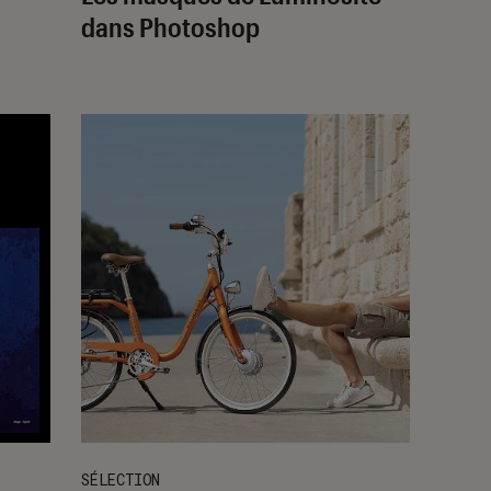
dans Photoshop
SÉLECTION