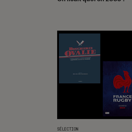
SÉLECTION