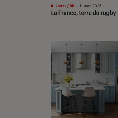
Livres / BD
•
11 mar. 2025
La France, terre du rugby