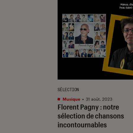
SÉLECTION
Musique
•
31 août. 2023
Florent Pagny : notre
sélection de chansons
incontournables