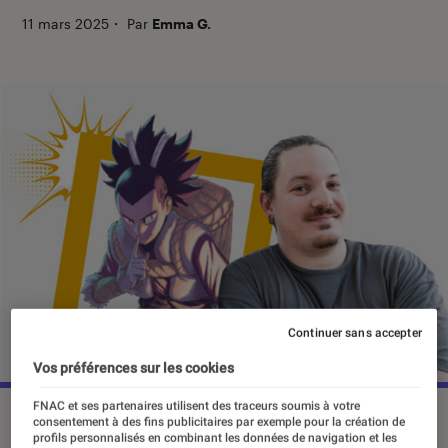
11 mars 2025
・
Par
Emma G.
Continuer sans accepter
Vos préférences sur les cookies
FNAC et ses partenaires utilisent des traceurs soumis à votre
consentement à des fins publicitaires par exemple pour la création de
profils personnalisés en combinant les données de navigation et les