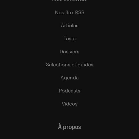
Nos flux RSS
Articles
Tests
Dossiers
Sélections et guides
Agenda
Podcasts
Vidéos
À propos