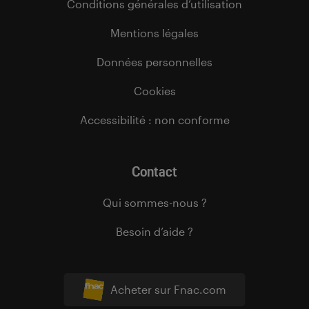
Conditions générales d’utilisation
Mentions légales
Données personnelles
Cookies
Accessibilité : non conforme
Contact
Qui sommes-nous ?
Besoin d’aide ?
Acheter sur Fnac.com