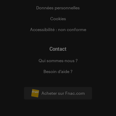
Données personnelles
Cookies
Accessibilité : non conforme
Contact
Qui sommes-nous ?
Besoin d’aide ?
Acheter sur Fnac.com