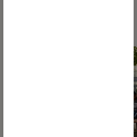
Les plus lus dans Nos conseils