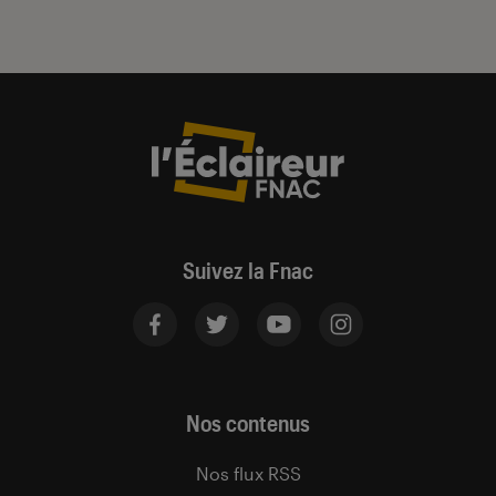
Suivez la Fnac
Nos contenus
Nos flux RSS