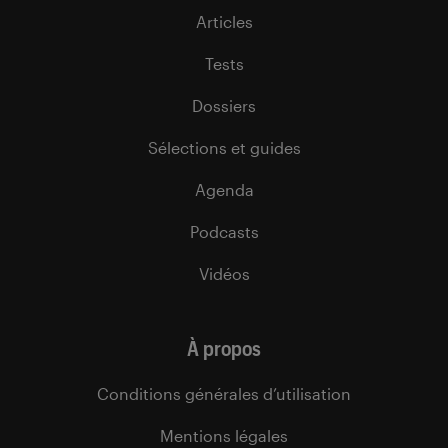
Articles
Tests
Dossiers
Sélections et guides
Agenda
Podcasts
Vidéos
À propos
Conditions générales d’utilisation
Mentions légales