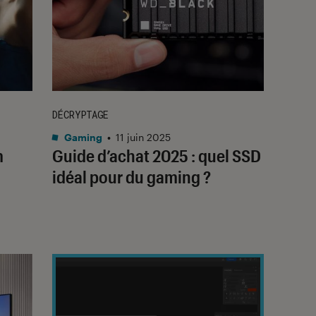
DÉCRYPTAGE
Gaming
•
11 juin 2025
m
Guide d’achat 2025 : quel SSD
idéal pour du gaming ?