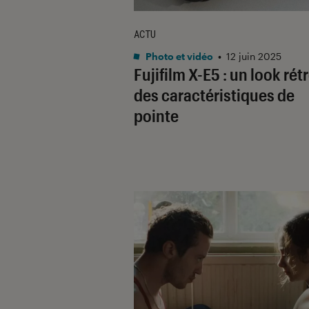
ACTU
Photo et vidéo
•
12 juin 2025
Fujifilm X-E5 : un look rétr
des caractéristiques de
pointe